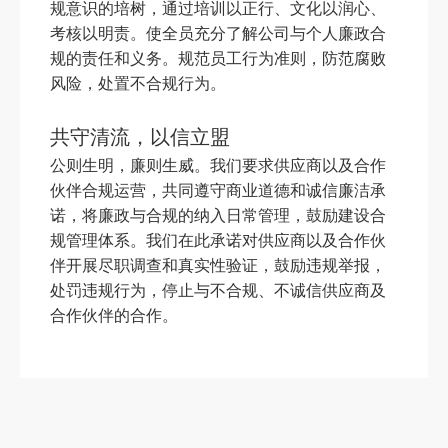
规意识的培树，通过培训以正行、文化以润心、
考核以明责。使全员充分了解公司与个人廉政合
规的责任和义务。规范员工行为准则，防范腐败
风险，处置不合规行为。
共守清流，以信立盟
公则生明，廉则生威。我们要求供应商以及合作
伙伴合规运营，共同遵守商业道德和诚信廉洁承
诺，将廉政与合规的纳入日常管理，鼓励建设合
规管理体系。我们在此承诺对供应商以及合作伙
伴开展尽职调查和真实性验证，鼓励违规举报，
处罚违规行为，停止与不合规、不诚信供应商及
合作伙伴的合作。