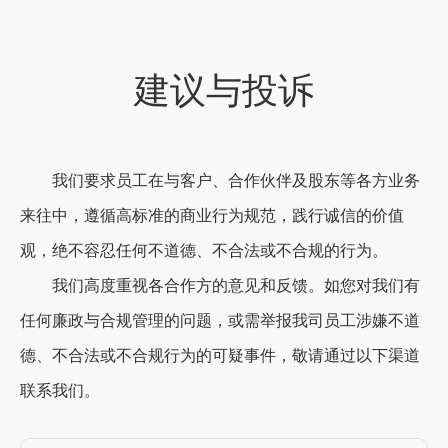
建议与投诉
我们要求员工在与客户、合作伙伴及股东等各方业务
来往中，遵循高标准的商业行为规范，践行诚信的价值
观，绝不容忍任何不道德、不合法或不合规的行为。
我们高度重视各合作方的意见和反馈。如您对我们有
任何廉政与合规管理的问题，或需举报我司员工涉嫌不道
德、不合法或不合规行为的可疑事件，敬请通过以下渠道
联系我们。