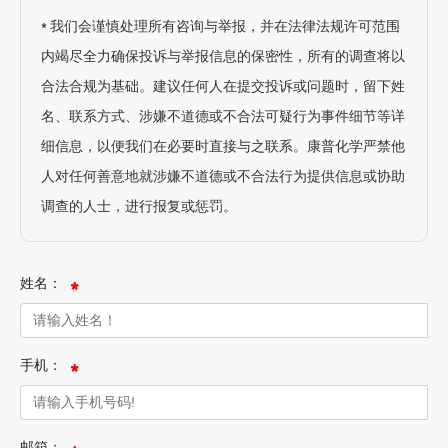
* 我们会谨慎处理所有咨询与举报，并在法律法规许可范围
内竭尽全力确保投诉与举报信息的保密性，所有的调查将以
合法合规为基础。建议任何人在提交投诉或问题时，留下姓
名、联系方式、涉嫌不道德或不合法可疑行为事件细节等详
细信息，以便我们在必要时直接与之联系。康普化学严禁他
人对任何善意地就涉嫌不道德或不合法行为提供信息或协助
调查的人士，进行报复或惩罚。
姓名：
手机：
邮箱：