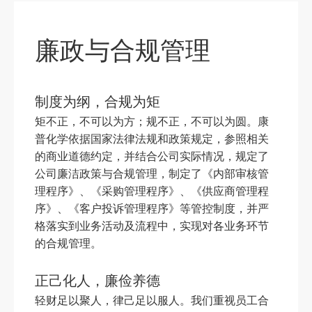
廉政与合规管理
制度为纲，合规为矩
矩不正，不可以为方；规不正，不可以为圆。康
普化学依据国家法律法规和政策规定，参照相关
的商业道德约定，并结合公司实际情况，规定了
公司廉洁政策与合规管理，制定了《内部审核管
理程序》、《采购管理程序》、《供应商管理程
序》、《客户投诉管理程序》等管控制度，并严
格落实到业务活动及流程中，实现对各业务环节
的合规管理。
正己化人，廉俭养德
轻财足以聚人，律己足以服人。我们重视员工合