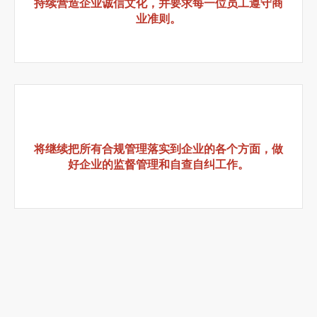
持续营造企业诚信文化，并要求每一位员工遵守商
业准则。
将继续把所有合规管理落实到企业的各个方面，做
好企业的监督管理和自查自纠工作。