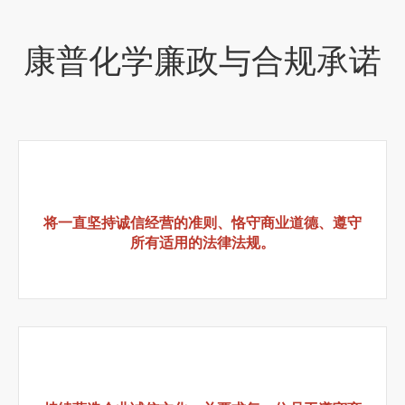
康普化学廉政与合规承诺
将一直坚持诚信经营的准则、恪守商业道德、遵守
所有适用的法律法规。